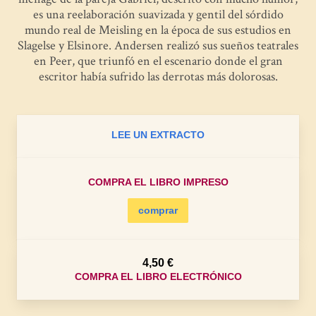
es una reelaboración suavizada y gentil del sórdido
mundo real de Meisling en la época de sus estudios en
Slagelse y Elsinore. Andersen realizó sus sueños teatrales
en Peer, que triunfó en el escenario donde el gran
escritor había sufrido las derrotas más dolorosas.
LEE UN EXTRACTO
COMPRA EL LIBRO IMPRESO
comprar
4,50 €
COMPRA EL LIBRO ELECTRÓNICO