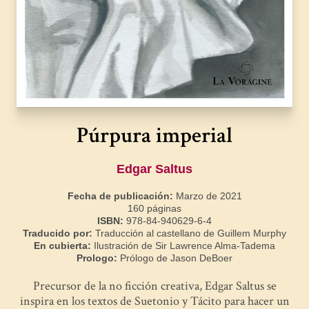
Púrpura imperial
Edgar Saltus
Fecha de publicación:
Marzo de 2021
160 páginas
ISBN:
978-84-940629-6-4
Traducido por:
Traducción al castellano de Guillem Murphy
En cubierta:
Ilustración de Sir Lawrence Alma-Tadema
Prologo:
Prólogo de Jason DeBoer
Precursor de la no ficción creativa, Edgar Saltus se
inspira en los textos de Suetonio y Tácito para hacer un