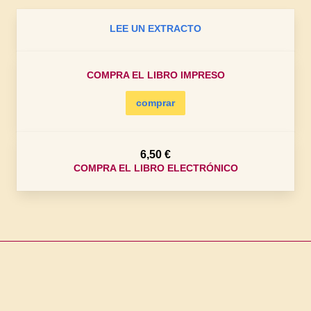
LEE UN EXTRACTO
COMPRA EL LIBRO IMPRESO
comprar
6,50 €
COMPRA EL LIBRO ELECTRÓNICO