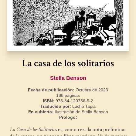
La casa de los solitarios
Stella Benson
Fecha de publicación:
Octubre de 2023
188 páginas
ISBN:
978-84-120736-5-2
Traducido por:
Lucho Tapia
En cubierta:
Ilustración de Stella Benson
Prologo:
La Casa de los Solitarios
es, como reza la nota preliminar