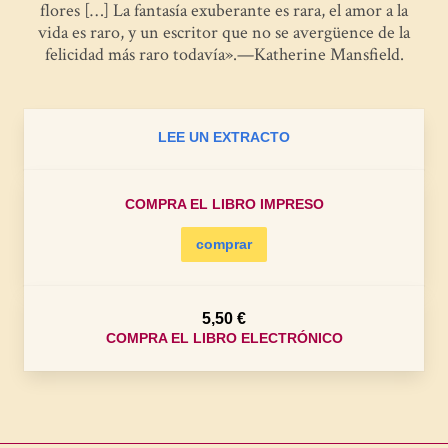
flores […] La fantasía exuberante es rara, el amor a la
vida es raro, y un escritor que no se avergüence de la
felicidad más raro todavía».—Katherine Mansfield.
LEE UN EXTRACTO
COMPRA EL LIBRO IMPRESO
comprar
5,50 €
COMPRA EL LIBRO ELECTRÓNICO