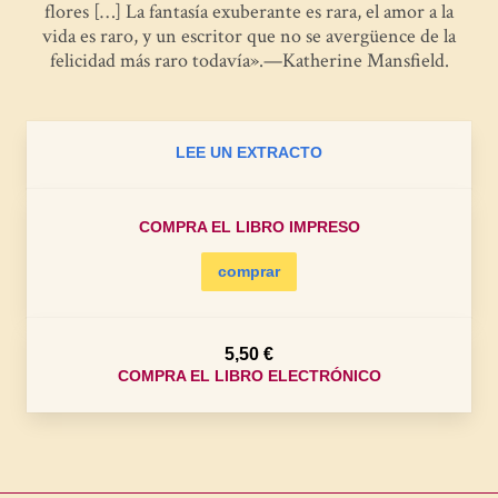
flores […] La fantasía exuberante es rara, el amor a la
vida es raro, y un escritor que no se avergüence de la
felicidad más raro todavía».—Katherine Mansfield.
LEE UN EXTRACTO
COMPRA EL LIBRO IMPRESO
comprar
5,50 €
COMPRA EL LIBRO ELECTRÓNICO