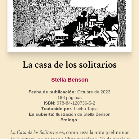
La casa de los solitarios
Stella Benson
Fecha de publicación:
Octubre de 2023
188 páginas
ISBN:
978-84-120736-5-2
Traducido por:
Lucho Tapia
En cubierta:
Ilustración de Stella Benson
Prologo:
La Casa de los Solitarios
es, como reza la nota preliminar